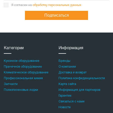
Я согласен на
обработку персональных данных
Подписаться
Категории
Информация
Кухонное оборудование
Бренды
Прачечное оборудование
О компании
Климатическое оборудование
Доставка и возврат
Профессиональная химия
Политика конфиденциальности
Запчасти
Карта сайта
Полиэтиленовые лодки
Информация для партнеров
Гарантии
Связаться с нами
Новости