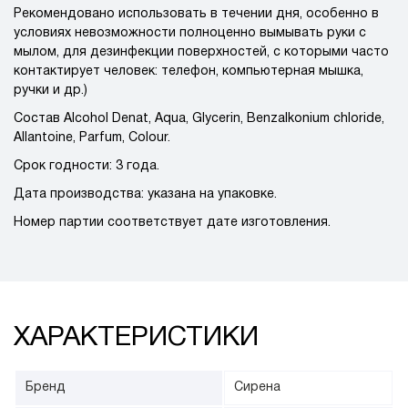
Рекомендовано использовать в течении дня, особенно в
условиях невозможности полноценно вымывать руки с
мылом, для дезинфекции поверхностей, с которыми часто
контактирует человек: телефон, компьютерная мышка,
ручки и др.)
Состав Alcohol Denat, Aqua, Glycerin, Benzalkonium chloride,
Allantoine, Parfum, Colour.
Срок годности: 3 года.
Дата производства: указана на упаковке.
Номер партии соответствует дате изготовления.
ХАРАКТЕРИСТИКИ
Бренд
Сирена