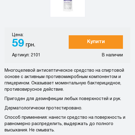
Цена:
59
Купити
грн.
Артикул: 2101
В наличии
Многоцелевой антисептическое средство на спиртовой
основе с активным противомикробным компонентом и
глицерином. Оказывает моментальную бактерицидное,
противовирусное действие.
Пригоден для дезинфекции любых поверхностей и рук.
Дерматологически протестировано.
Способ применения: нанести средство на поверхность и
равномерно распределить, выдержать до полного
высыхания. Не смывать.