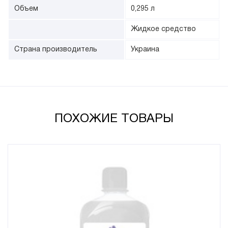
Объем
0,295 л
Жидкое средство
Страна производитель
Украина
ПОХОЖИЕ ТОВАРЫ