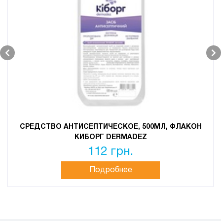
СРЕДСТВО АНТИСЕПТИЧЕСКОЕ, 500МЛ, ФЛАКОН
КИБОРГ DERMADEZ
112 грн.
Подробнее