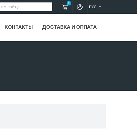
0
КОНТАКТЫ
ДОСТАВКА И ОПЛАТА