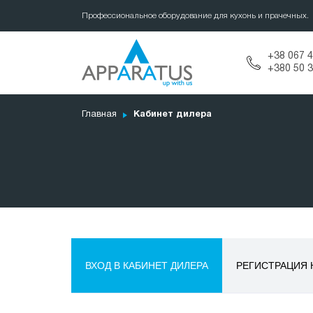
Профессиональное оборудование для кухонь и прачечных.
+38 067 4
+380 50 3
Главная
Кабинет дилера
ВХОД В КАБИНЕТ ДИЛЕРА
РЕГИСТРАЦИЯ 