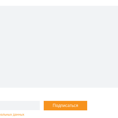
Подписаться
нальных данных