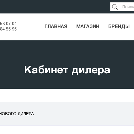
53 07 04
ГЛАВНАЯ
МАГАЗИН
БРЕНДЫ
84 55 95
Кабинет дилера
НОВОГО ДИЛЕРА