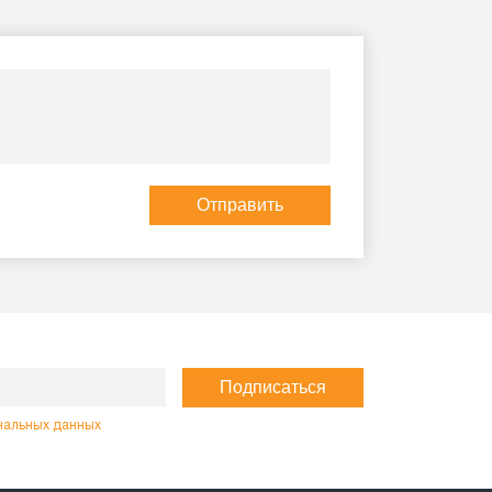
Отправить
Подписаться
нальных данных