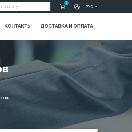
0
КОНТАКТЫ
ДОСТАВКА И ОПЛАТА
ов
оты.