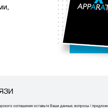
ми,
ЯЗИ
рского соглашения оставьте Ваши данные, вопросы / предложе