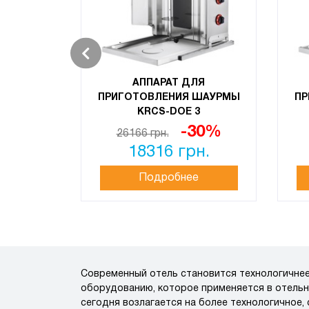
АППАРАТ ДЛЯ
ПРИГОТОВЛЕНИЯ ШАУРМЫ
ПР
KRCS-DOE 3
-30%
26166 грн.
18316 грн.
Подробнее
Современный отель становится технологичнее
оборудованию, которое применяется в отельн
сегодня возлагается на более технологичное