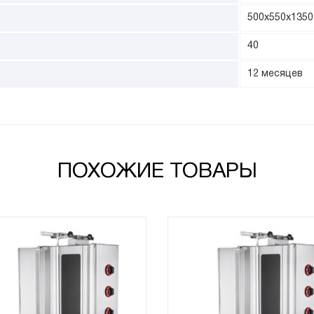
500х550х1350
40
12 месяцев
ПОХОЖИЕ ТОВАРЫ