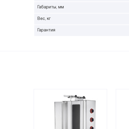
Габариты, мм
Вес, кг
Гарантия