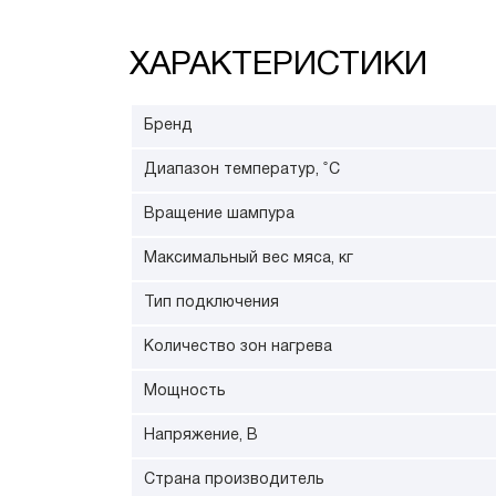
ХАРАКТЕРИСТИКИ
Бренд
Диапазон температур, ˚С
Вращение шампура
Максимальный вес мяса, кг
Тип подключения
Количество зон нагрева
Мощность
Напряжение, В
Страна производитель