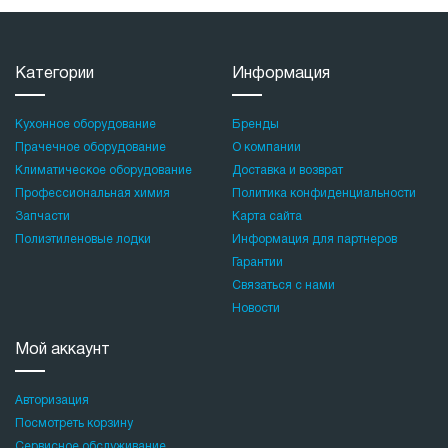
Категории
Информация
Кухонное оборудование
Бренды
Прачечное оборудование
О компании
Климатическое оборудование
Доставка и возврат
Профессиональная химия
Политика конфиденциальности
Запчасти
Карта сайта
Полиэтиленовые лодки
Информация для партнеров
Гарантии
Связаться с нами
Новости
Мой аккаунт
Авторизация
Посмотреть корзину
Сервисное обслуживание