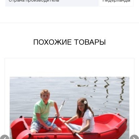
Страна производитель
Нидерланды
ПОХОЖИЕ ТОВАРЫ