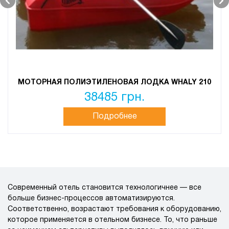
МОТОРНАЯ ПОЛИЭТИЛЕНОВАЯ ЛОДКА WHALY 210
38485 грн.
Подробнее
Современный отель становится технологичнее — все
больше бизнес-процессов автоматизируются.
Соответственно, возрастают требования к оборудованию,
которое применяется в отельном бизнесе. То, что раньше