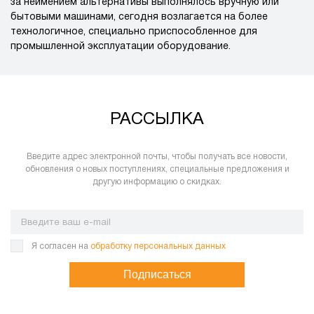
за неимением альтернативы выполнялось вручную или
бытовыми машинами, сегодня возлагается на более
технологичное, специально приспособленное для
промышленной эксплуатации оборудование.
РАССЫЛКА
Введите адрес электронной почты, чтобы получать все новости,
обновления о новых поступлениях, специальные предложения и
другую информацию о скидках.
Я согласен на
обработку персональных данных
Подписаться