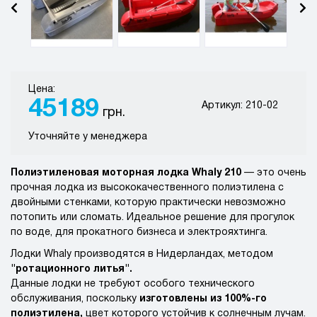
Цена:
45189
Артикул: 210-02
грн.
Уточняйте у менеджера
Полиэтиленовая моторная лодка Whaly 210
— это очень
прочная лодка из высококачественного полиэтилена с
двойными стенками, которую практически невозможно
потопить или сломать. Идеальное решение для прогулок
по воде, для прокатного бизнеса и электрояхтинга.
Лодки Whaly производятся в Нидерландах, методом
"ротационного литья".
Данные лодки не требуют особого технического
обслуживания, поскольку
изготовлены из 100%-го
полиэтилена,
цвет которого устойчив к солнечным лучам.