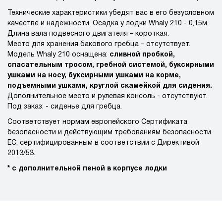
Технические характеристики убедят вас в его безусловном
качестве и надежности. Осадка у лодки Whaly 210 - 0,15м.
Длина вала подвесного двигателя – короткая.
Место для хранения бакового гребца – отсутствует.
Модель Whaly 210 оснащена:
сливной пробкой,
спасательным тросом, гребной системой, буксирными
ушками на носу, буксирными ушками на корме,
подъемными ушками, круглой скамейкой для сидения.
Дополнительное место и рулевая консоль - отсутствуют.
Под заказ: - сиденье для гребца.
Соответствует нормам европейского Сертификата
безопасности и действующим требованиям безопасности
ЕС, сертифицированным в соответствии с Директивой
2013/53.
* с дополнительной пеной в корпусе лодки