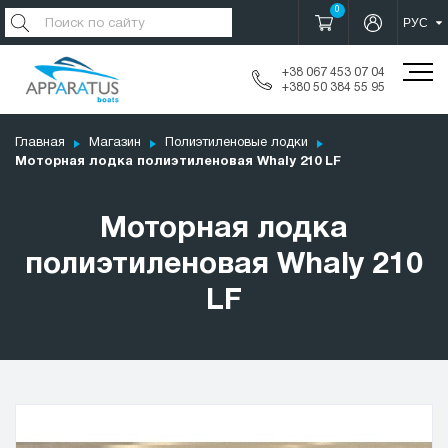
0
+38 067 453 07 04
+380 50 384 55 95
Главная
Магазин
Полиэтиленовые лодки
Моторная лодка полиэтиленовая Whaly 210 LF
Моторная лодка
полиэтиленовая Whaly 210
LF