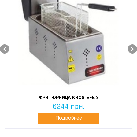
ФРИТЮРНИЦА KRCS-EFE 3
6244 грн.
Подробнее