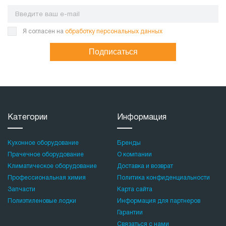
Я согласен на
обработку персональных данных
Подписаться
Категории
Информация
Кухонное оборудование
Бренды
Прачечное оборудование
О компании
Климатическое оборудование
Доставка и возврат
Профессиональная химия
Политика конфиденциальности
Запчасти
Карта сайта
Полиэтиленовые лодки
Информация для партнеров
Гарантии
Связаться с нами