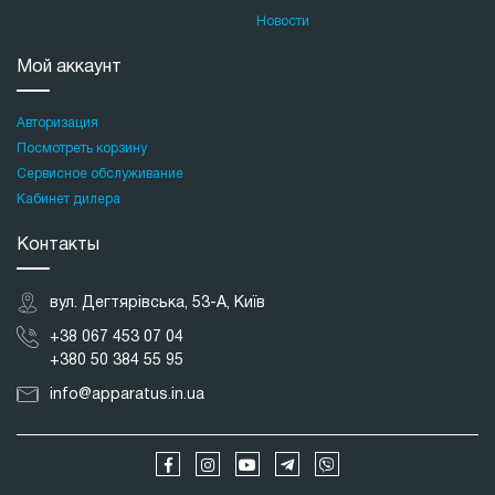
Новости
Мой аккаунт
Авторизация
Посмотреть корзину
Сервисное обслуживание
Кабинет дилера
Контакты
вул. Дегтярівська, 53-А, Київ
+38 067 453 07 04
+380 50 384 55 95
info@apparatus.in.ua