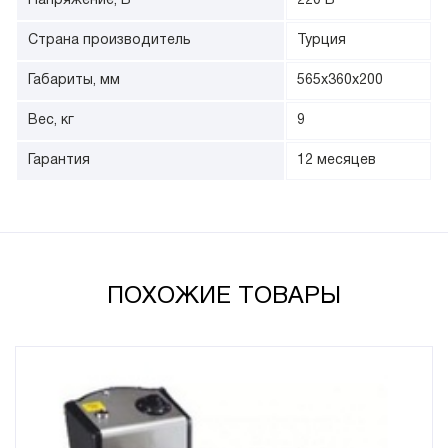
Напряжение, В
220 В
Страна производитель
Турция
Габариты, мм
565х360х200
Вес, кг
9
Гарантия
12 месяцев
ПОХОЖИЕ ТОВАРЫ