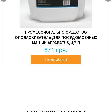
ПРОФЕССИОНАЛЬНО СРЕДСТВО
ОПОЛАСКИВАТЕЛЬ ДЛЯ ПОСУДОМОЕЧНЫХ
МАШИН APPARATUS, 4,7 Л
671 грн.
Подробнее