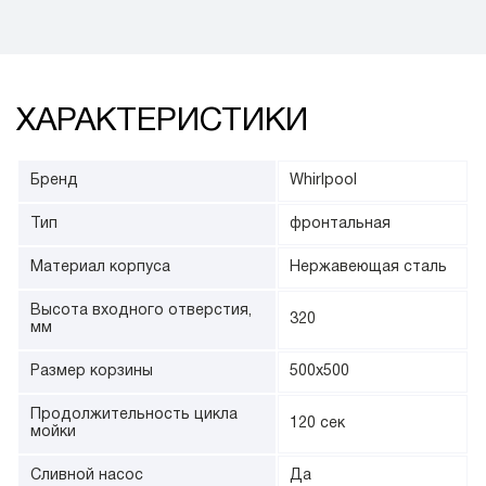
ХАРАКТЕРИСТИКИ
Бренд
Whirlpool
Тип
фронтальная
Материал корпуса
Нержавеющая сталь
Высота входного отверстия,
320
мм
Размер корзины
500х500
Продолжительность цикла
120 сек
мойки
Сливной насос
Да