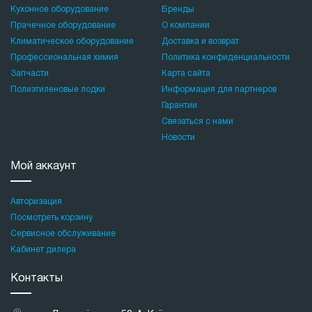
Кухонное оборудование
Бренды
Прачечное оборудование
О компании
Климатическое оборудование
Доставка и возврат
Профессиональная химия
Политика конфиденциальности
Запчасти
Карта сайта
Полиэтиленовые лодки
Информация для партнеров
Гарантии
Связаться с нами
Новости
Мой аккаунт
Авторизация
Посмотреть корзину
Сервисное обслуживание
Кабинет дилера
Контакты