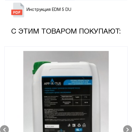
Инструкция EDM 5 DU
С ЭТИМ ТОВАРОМ ПОКУПАЮТ: