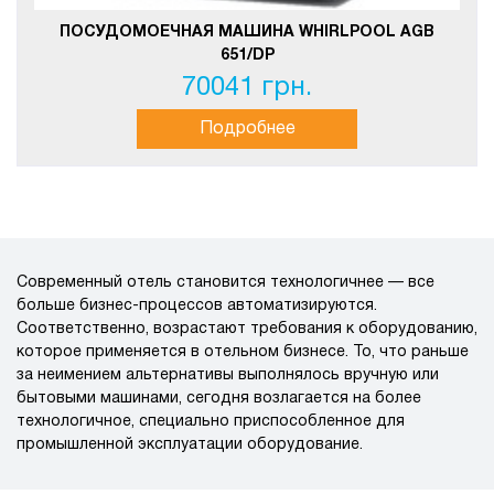
ПОСУДОМОЕЧНАЯ МАШИНА WHIRLPOOL AGB
651/DP
70041 грн.
Подробнее
Современный отель становится технологичнее — все
больше бизнес-процессов автоматизируются.
Соответственно, возрастают требования к оборудованию,
которое применяется в отельном бизнесе. То, что раньше
за неимением альтернативы выполнялось вручную или
бытовыми машинами, сегодня возлагается на более
технологичное, специально приспособленное для
промышленной эксплуатации оборудование.