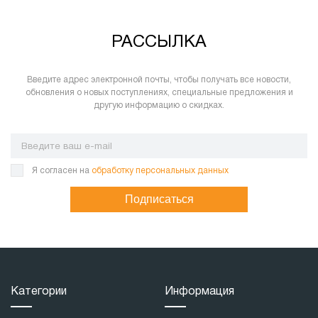
РАССЫЛКА
Введите адрес электронной почты, чтобы получать все новости,
обновления о новых поступлениях, специальные предложения и
другую информацию о скидках.
Я согласен на
обработку персональных данных
Подписаться
Категории
Информация