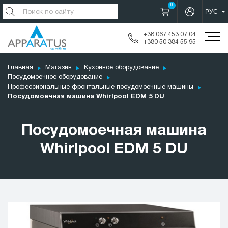
0
+38 067 453 07 04
+380 50 384 55 95
Главная
Магазин
Кухонное оборудование
Посудомоечное оборудование
Профессиональные фронтальные посудомоечные машины
Посудомоечная машина Whirlpool EDM 5 DU
Посудомоечная машина
Whirlpool EDM 5 DU