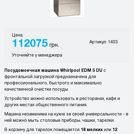
Цена:
112075
Артикул: 1403
грн.
Уточняйте у менеджера
Посудомоечная машина Whirlpool EDM 5 DU
с
фронтальной загрузкой предназначена для
профессионального, быстрого и максимально
качественной очистки посуды.
Устройство можно использовать в ресторанах, кафе и
других местах общественного питания.
Машина незаменима на кухне за своей универсальности - в
ней можно мыть столовые приборы, чашки, тарелки.
В корзину для тарелок помещается
18 мелких
или
12