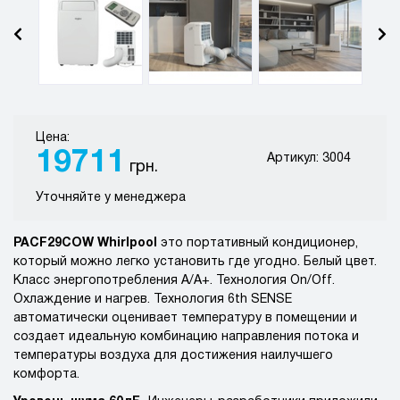
Цена:
19711
Артикул: 3004
грн.
Уточняйте у менеджера
PACF29COW Whirlpool
это портативный кондиционер,
который можно легко установить где угодно. Белый цвет.
Класс энергопотребления А/A+. Технология On/Off.
Охлаждение и нагрев. Технология 6th SENSE
автоматически оценивает температуру в помещении и
создает идеальную комбинацию направления потока и
температуры воздуха для достижения наилучшего
комфорта.