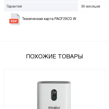
Гарантия
36 месяцев
Техническая карта PACF29CO W
ПОХОЖИЕ ТОВАРЫ