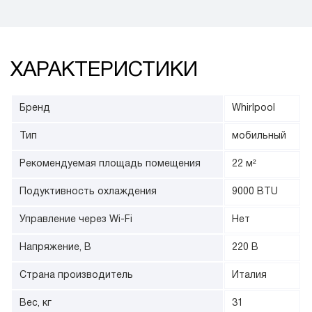
ХАРАКТЕРИСТИКИ
Бренд
Whirlpool
Тип
мобильный
Рекомендуемая площадь помещения
22 м²
Подуктивность охлаждения
9000 BTU
Управление через Wi-Fi
Нет
Напряжение, В
220 В
Страна производитель
Италия
Вес, кг
31