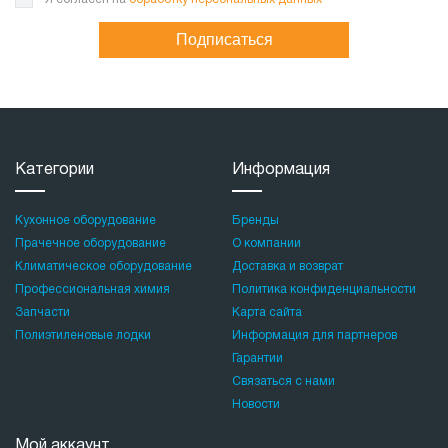
Подписаться
Категории
Информация
Кухонное оборудование
Бренды
Прачечное оборудование
О компании
Климатическое оборудование
Доставка и возврат
Профессиональная химия
Политика конфиденциальности
Запчасти
Карта сайта
Полиэтиленовые лодки
Информация для партнеров
Гарантии
Связаться с нами
Новости
Мой аккаунт