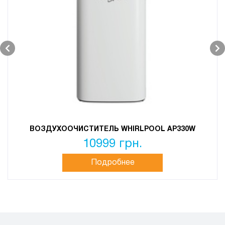
ВОЗДУХООЧИСТИТЕЛЬ WHIRLPOOL AP330W
10999 грн.
Подробнее