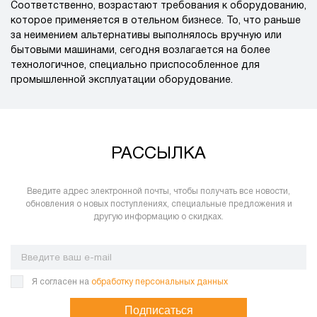
Соответственно, возрастают требования к оборудованию,
которое применяется в отельном бизнесе. То, что раньше
за неимением альтернативы выполнялось вручную или
бытовыми машинами, сегодня возлагается на более
технологичное, специально приспособленное для
промышленной эксплуатации оборудование.
РАССЫЛКА
Введите адрес электронной почты, чтобы получать все новости,
обновления о новых поступлениях, специальные предложения и
другую информацию о скидках.
Я согласен на
обработку персональных данных
Подписаться