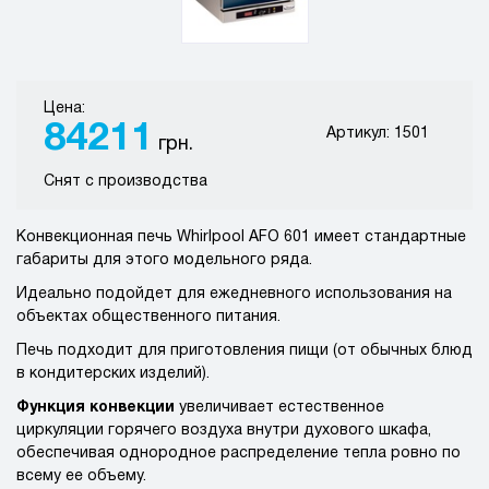
Цена:
84211
Артикул: 1501
грн.
Снят с производства
Конвекционная печь Whirlpool AFO 601 имеет стандартные
габариты для этого модельного ряда.
Идеально подойдет для ежедневного использования на
объектах общественного питания.
Печь подходит для приготовления пищи (от обычных блюд
в кондитерских изделий).
Функция конвекции
увеличивает естественное
циркуляции горячего воздуха внутри духового шкафа,
обеспечивая однородное распределение тепла ровно по
всему ее объему.