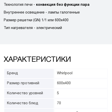
Технология печи -
конвекция без функции пара
Внутреннее освещение - лампы галогенные
Размер решетки (GN) 1/1 или 600x400
Тип нагревателя - электрический
ХАРАКТЕРИСТИКИ
Бренд
Whirlpool
Размер противней
600х400
Количество уровней
5
Количество блюд
70