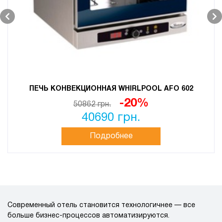
ПЕЧЬ КОНВЕКЦИОННАЯ WHIRLPOOL AFO 602
-20%
50862 грн.
40690 грн.
Подробнее
Современный отель становится технологичнее — все
больше бизнес-процессов автоматизируются.