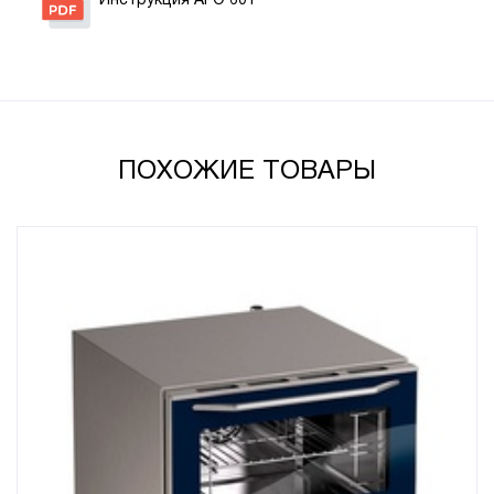
Инструкция AFO 601
ПОХОЖИЕ ТОВАРЫ