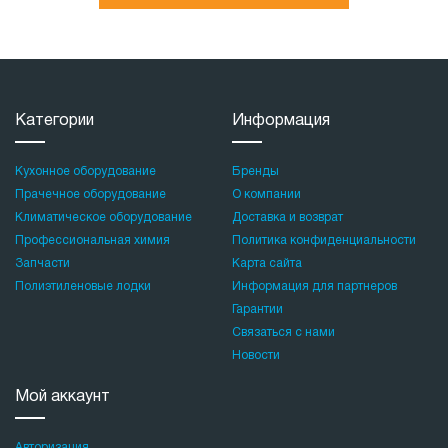
Категории
Информация
Кухонное оборудование
Бренды
Прачечное оборудование
О компании
Климатическое оборудование
Доставка и возврат
Профессиональная химия
Политика конфиденциальности
Запчасти
Карта сайта
Полиэтиленовые лодки
Информация для партнеров
Гарантии
Связаться с нами
Новости
Мой аккаунт
Авторизация