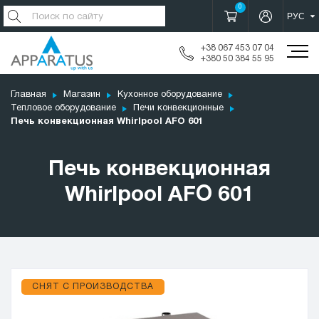
0
+38 067 453 07 04
+380 50 384 55 95
Главная
Магазин
Кухонное оборудование
Тепловое оборудование
Печи конвекционные
Печь конвекционная Whirlpool AFO 601
Печь конвекционная
Whirlpool AFO 601
СНЯТ С ПРОИЗВОДСТВА