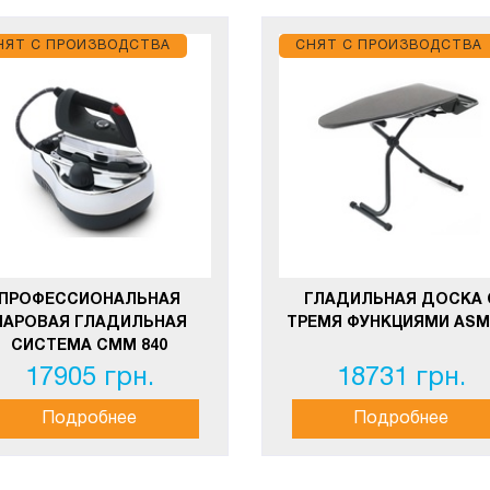
НЯТ С ПРОИЗВОДСТВА
СНЯТ С ПРОИЗВОДСТВА
ПРОФЕССИОНАЛЬНАЯ
ГЛАДИЛЬНАЯ ДОСКА 
ПАРОВАЯ ГЛАДИЛЬНАЯ
ТРЕМЯ ФУНКЦИЯМИ ASM
СИСТЕМА СММ 840
17905 грн.
18731 грн.
Подробнее
Подробнее