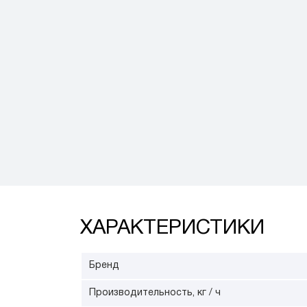
ХАРАКТЕРИСТИКИ
Бренд
Производительность, кг / ч