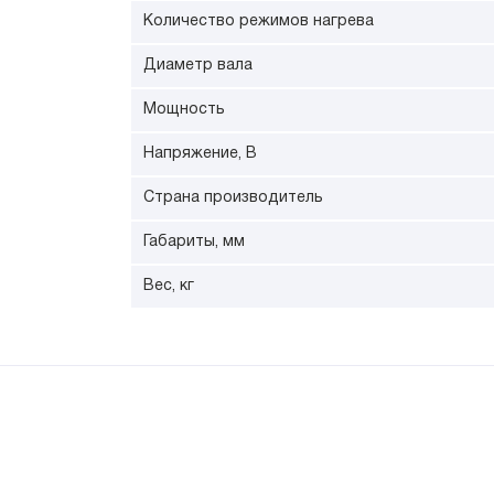
Количество режимов нагрева
Диаметр вала
Мощность
Напряжение, В
Страна производитель
Габариты, мм
Вес, кг