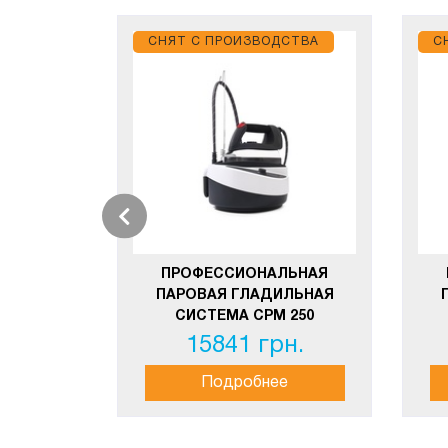
СНЯТ С ПРОИЗВОДСТВА
С
ПРОФЕССИОНАЛЬНАЯ
ПАРОВАЯ ГЛАДИЛЬНАЯ
СИСТЕМА СРМ 250
15841 грн.
Подробнее