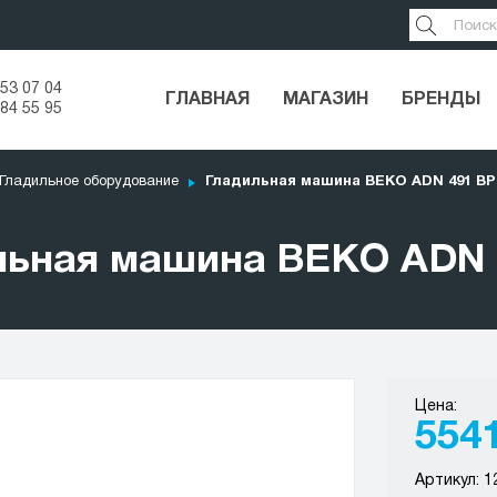
53 07 04
ГЛАВНАЯ
МАГАЗИН
БРЕНДЫ
84 55 95
Гладильное оборудование
Гладильная машина BEKO ADN 491 BP
льная машина BEKO ADN 
Цена:
554
Артикул: 1