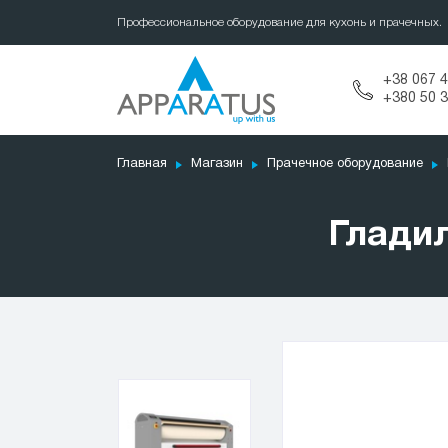
Профессиональное оборудование для кухонь и прачечных.
+38 067 4
+380 50 3
Главная
Магазин
Прачечное оборудование
Глади