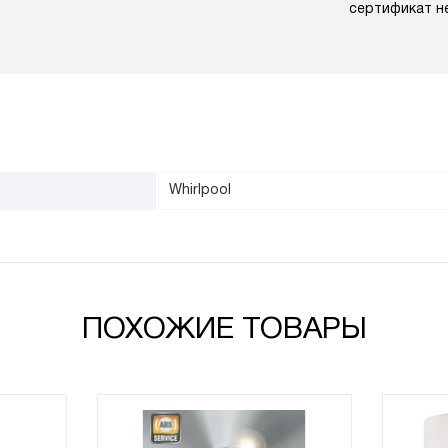
сертификат н
Whirlpool
ПОХОЖИЕ ТОВАРЫ