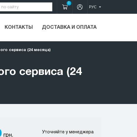
0
КОНТАКТЫ
ДОСТАВКА И ОПЛАТА
го сервиса (24 месяца)
го сервиса (24
0
Уточняйте у менеджера
грн.