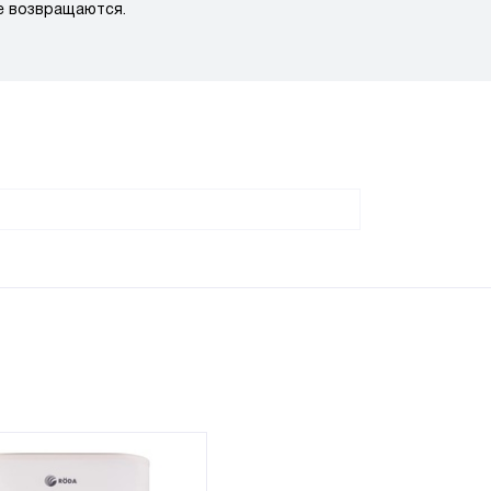
е возвращаются.