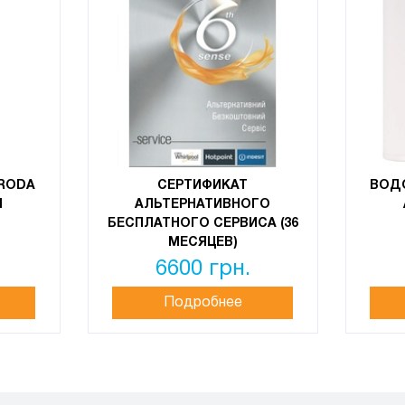
RODA
СЕРТИФИКАТ
ВОД
M
АЛЬТЕРНАТИВНОГО
БЕСПЛАТНОГО СЕРВИСА (36
МЕСЯЦЕВ)
6600 грн.
Подробнее