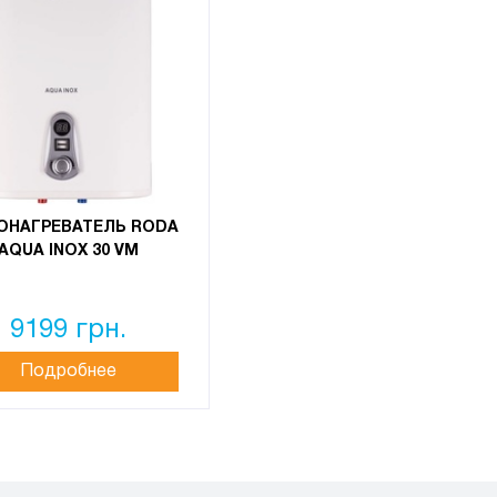
ОНАГРЕВАТЕЛЬ RODA
AQUA INOX 30 VM
9199 грн.
Подробнее