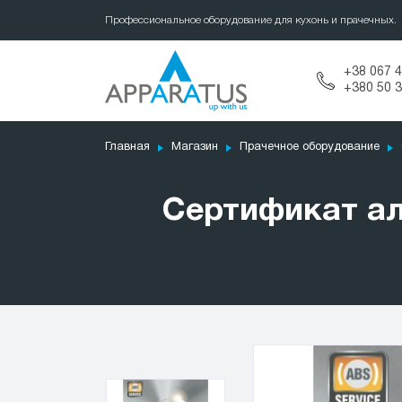
Профессиональное оборудование для кухонь и прачечных.
+38 067 4
+380 50 3
Главная
Магазин
Прачечное оборудование
Сертификат ал