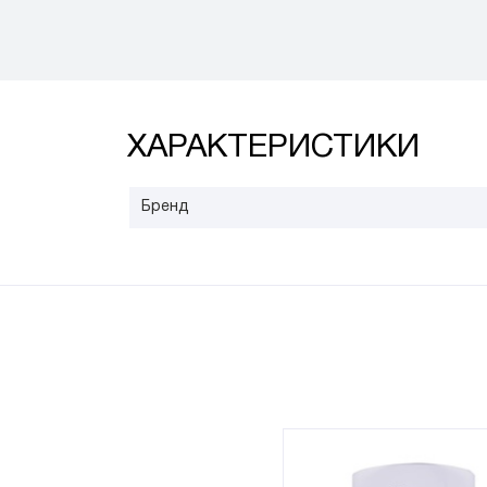
ХАРАКТЕРИСТИКИ
Бренд