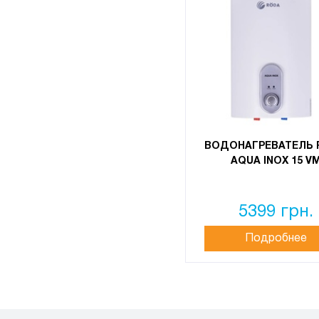
ВОДОНАГРЕВАТЕЛЬ 
AQUA INOX 15 V
5399 грн.
Подробнее