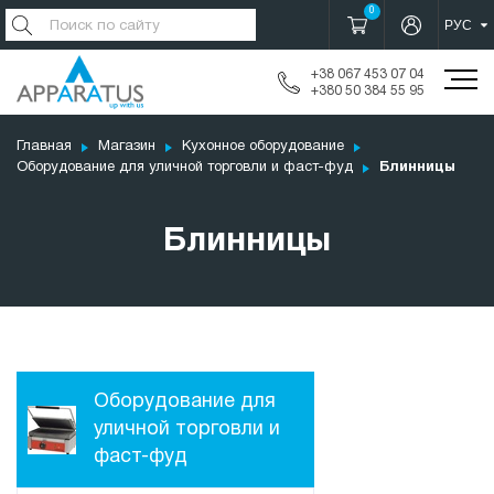
0
+38 067 453 07 04
+380 50 384 55 95
Главная
Магазин
Кухонное оборудование
Оборудование для уличной торговли и фаст-фуд
Блинницы
Блинницы
Оборудование для
уличной торговли и
фаст-фуд