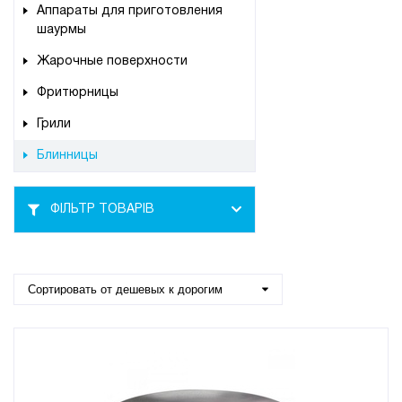
Аппараты для приготовления
шаурмы
Жарочные поверхности
Фритюрницы
Грили
Блинницы
ФІЛЬТР ТОВАРІВ