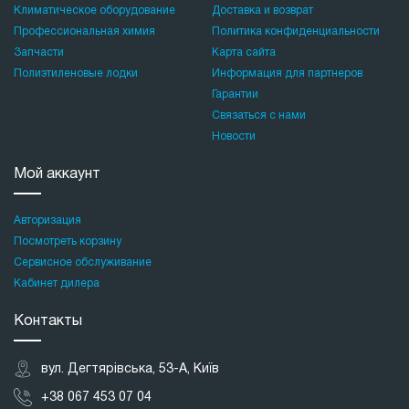
Климатическое оборудование
Доставка и возврат
Профессиональная химия
Политика конфиденциальности
Запчасти
Карта сайта
Полиэтиленовые лодки
Информация для партнеров
Гарантии
Связаться с нами
Новости
Мой аккаунт
Авторизация
Посмотреть корзину
Сервисное обслуживание
Кабинет дилера
Контакты
вул. Дегтярівська, 53-А, Київ
+38 067 453 07 04