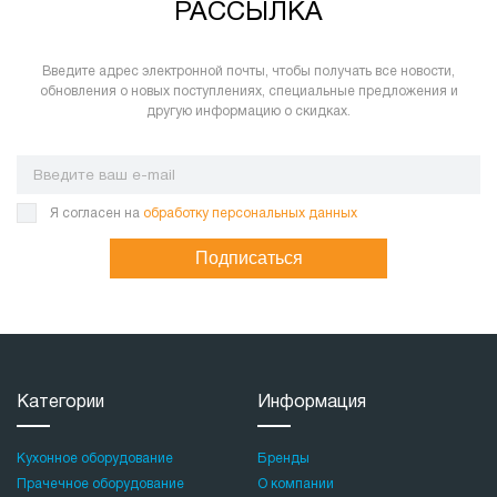
РАССЫЛКА
Введите адрес электронной почты, чтобы получать все новости,
обновления о новых поступлениях, специальные предложения и
другую информацию о скидках.
Я согласен на
обработку персональных данных
Подписаться
Категории
Информация
Кухонное оборудование
Бренды
Прачечное оборудование
О компании