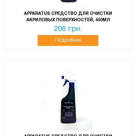
APPARATUS СРЕДСТВО ДЛЯ ОЧИСТКИ
АКРИЛОВЫХ ПОВЕРХНОСТЕЙ, 450МЛ
206 грн.
Подробнее