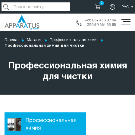
0
+38 067 453 07 04
+380 50 384 55 95
Главная
Магазин
Профессиональная химия
Профессиональная химия для чистки
Профессиональная химия
для чистки
Профессиональная
химия