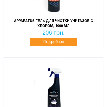
APPARATUS ГЕЛЬ ДЛЯ ЧИСТКИ УНИТАЗОВ С
ХЛОРОМ, 1000 МЛ
206 грн.
Подробнее