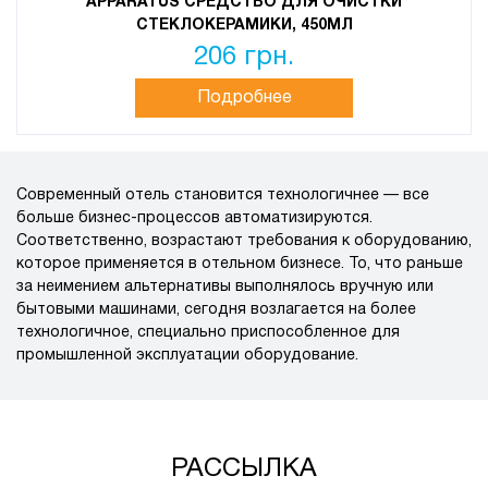
APPARATUS СРЕДСТВО ДЛЯ ОЧИСТКИ
СТЕКЛОКЕРАМИКИ, 450МЛ
206 грн.
Подробнее
Современный отель становится технологичнее — все
больше бизнес-процессов автоматизируются.
Соответственно, возрастают требования к оборудованию,
которое применяется в отельном бизнесе. То, что раньше
за неимением альтернативы выполнялось вручную или
бытовыми машинами, сегодня возлагается на более
технологичное, специально приспособленное для
промышленной эксплуатации оборудование.
РАССЫЛКА