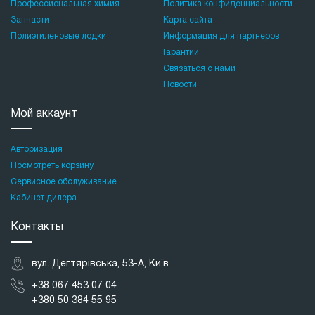
Профессиональная химия
Политика конфиденциальности
Запчасти
Карта сайта
Полиэтиленовые лодки
Информация для партнеров
Гарантии
Связаться с нами
Новости
Мой аккаунт
Авторизация
Посмотреть корзину
Сервисное обслуживание
Кабинет дилера
Контакты
вул. Дегтярівська, 53-А, Київ
+38 067 453 07 04
+380 50 384 55 95