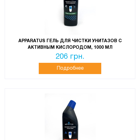
APPARATUS ГЕЛЬ ДЛЯ ЧИСТКИ УНИТАЗОВ С
АКТИВНЫМ КИСЛОРОДОМ, 1000 МЛ
206 грн.
Подробнее