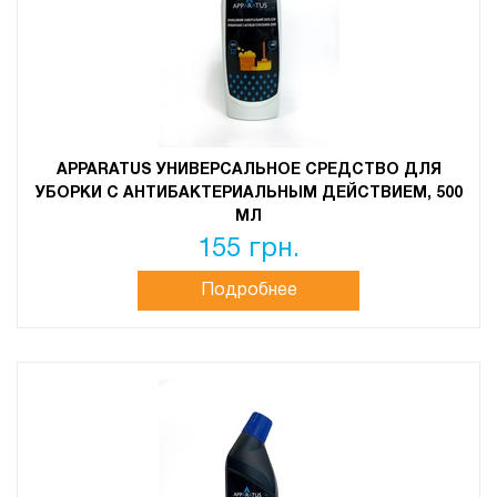
APPARATUS УНИВЕРСАЛЬНОЕ СРЕДСТВО ДЛЯ
УБОРКИ С АНТИБАКТЕРИАЛЬНЫМ ДЕЙСТВИЕМ, 500
МЛ
155 грн.
Подробнее