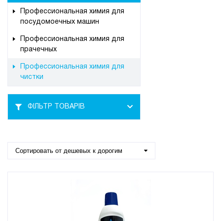
Профессиональная химия для
посудомоечных машин
Профессиональная химия для
прачечных
Профессиональная химия для
чистки
ФІЛЬТР ТОВАРІВ