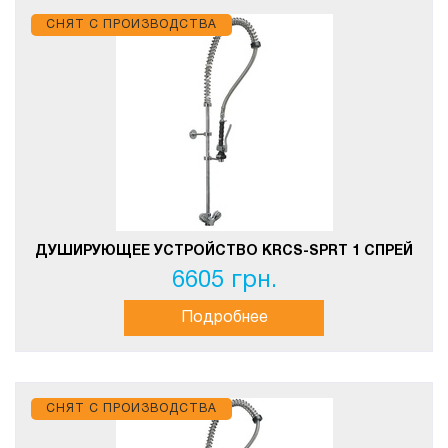
СНЯТ С ПРОИЗВОДСТВА
ДУШИРУЮЩЕЕ УСТРОЙСТВО KRCS-SPRT 1 СПРЕЙ
6605 грн.
Подробнее
СНЯТ С ПРОИЗВОДСТВА