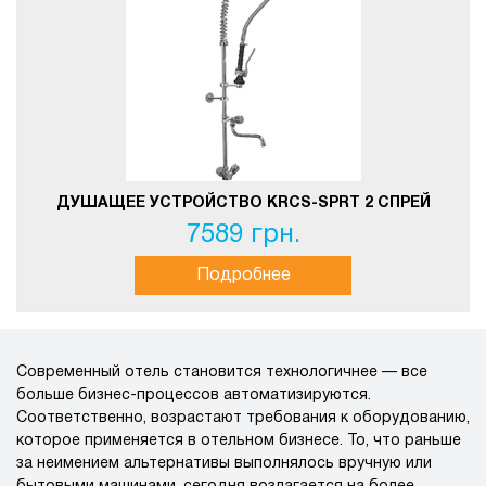
ДУШАЩЕЕ УСТРОЙСТВО KRCS-SPRT 2 СПРЕЙ
7589 грн.
Подробнее
Современный отель становится технологичнее — все
больше бизнес-процессов автоматизируются.
Соответственно, возрастают требования к оборудованию,
которое применяется в отельном бизнесе. То, что раньше
за неимением альтернативы выполнялось вручную или