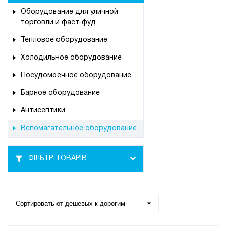
Оборудование для уличной
торговли и фаст-фуд
Тепловое оборудование
Холодильное оборудование
Посудомоечное оборудование
Барное оборудование
Антисептики
Вспомагательное оборудование
ФІЛЬТР ТОВАРІВ