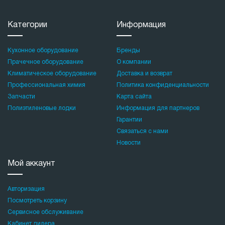
Категории
Информация
Кухонное оборудование
Бренды
Прачечное оборудование
О компании
Климатическое оборудование
Доставка и возврат
Профессиональная химия
Политика конфиденциальности
Запчасти
Карта сайта
Полиэтиленовые лодки
Информация для партнеров
Гарантии
Связаться с нами
Новости
Мой аккаунт
Авторизация
Посмотреть корзину
Сервисное обслуживание
Кабинет дилера