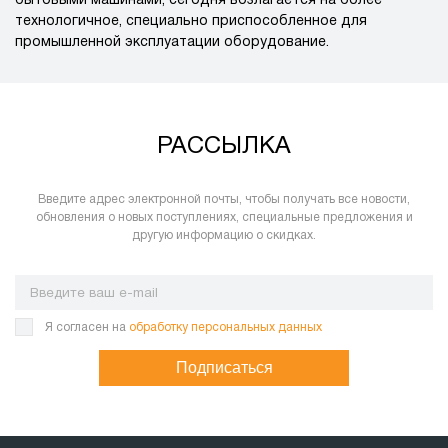
бытовыми машинами, сегодня возлагается на более
технологичное, специально приспособленное для
промышленной эксплуатации оборудование.
РАССЫЛКА
Введите адрес электронной почты, чтобы получать все новости,
обновления о новых поступлениях, специальные предложения и
другую информацию о скидках.
Я согласен на
обработку персональных данных
Подписаться