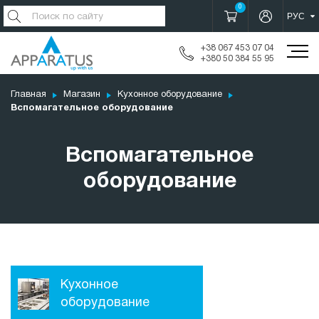
0
+38 067 453 07 04
+380 50 384 55 95
Главная
Магазин
Кухонное оборудование
Вспомагательное оборудование
Вспомагательное
оборудование
Кухонное
оборудование