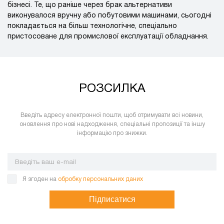
бізнесі. Те, що раніше через брак альтернативи
виконувалося вручну або побутовими машинами, сьогодні
покладається на більш технологічне, спеціально
пристосоване для промислової експлуатації обладнання.
РОЗСИЛКА
Введіть адресу електронної пошти, щоб отримувати всі новини,
оновлення про нові надходження, спеціальні пропозиції та іншу
інформацію про знижки.
Я згоден на
обробку персональних даних
Підписатися