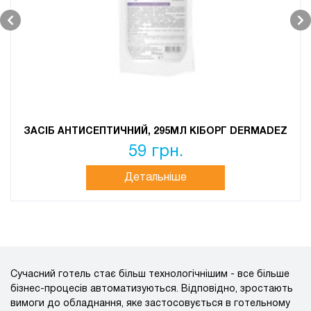
ЗАСІБ АНТИСЕПТИЧНИЙ, 295МЛ КІБОРГ DERMADEZ
59 грн.
Детальніше
Сучасний готель стає більш технологічнішим - все більше
бізнес-процесів автоматизуються. Відповідно, зростають
вимоги до обладнання, яке застосовується в готельному