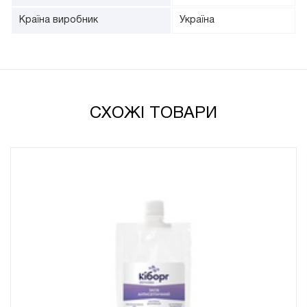
Країна виробник
Україна
СХОЖІ ТОВАРИ