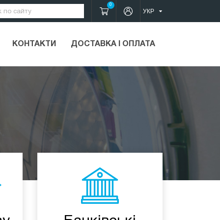
0
КОНТАКТИ
ДОСТАВКА І ОПЛАТА