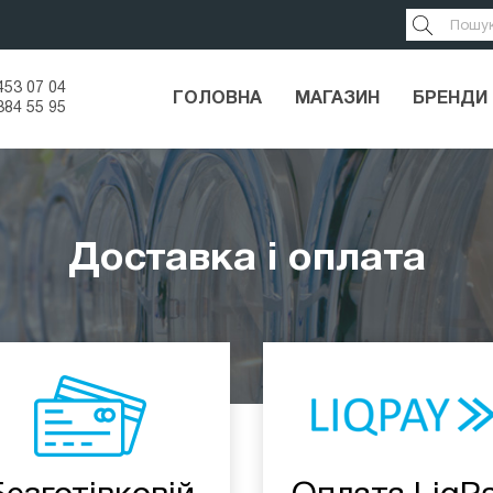
453 07 04
ГОЛОВНА
МАГАЗИН
БРЕНДИ
384 55 95
Доставка і оплата