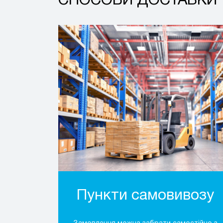
СПОСОБИ ДОСТАВКИ
Пункти самовивозу