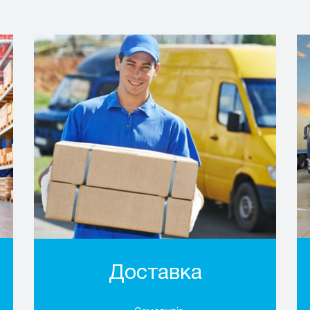
Доставка