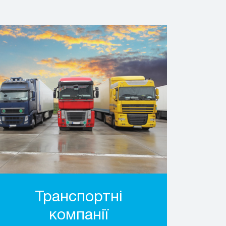
Транспортні
компанії