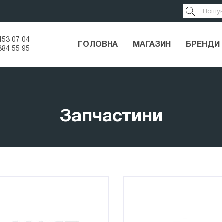
453 07 04
ГОЛОВНА
МАГАЗИН
БРЕНДИ
384 55 95
Запчастини