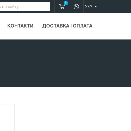
0
КОНТАКТИ
ДОСТАВКА І ОПЛАТА