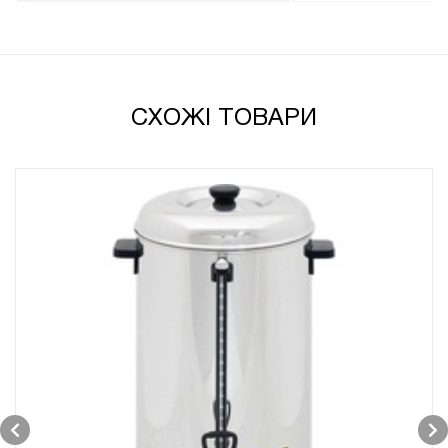
СХОЖІ ТОВАРИ