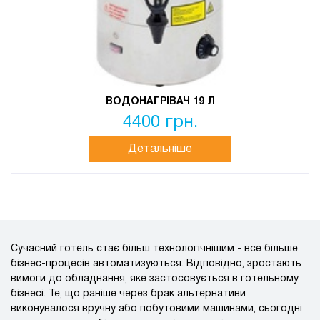
ВОДОНАГРІВАЧ 19 Л
4400 грн.
Детальніше
Сучасний готель стає більш технологічнішим - все більше
бізнес-процесів автоматизуються. Відповідно, зростають
вимоги до обладнання, яке застосовується в готельному
бізнесі. Те, що раніше через брак альтернативи
виконувалося вручну або побутовими машинами, сьогодні