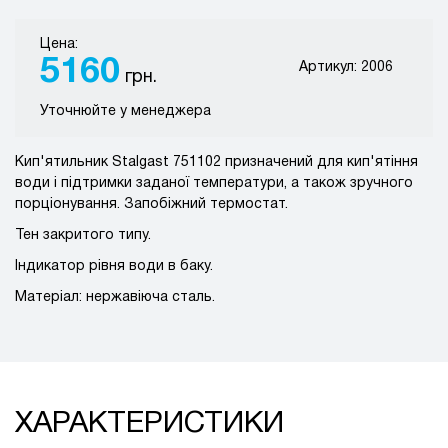
Цена:
5160
Артикул: 2006
грн.
Уточнюйте у менеджера
Кип'ятильник Stalgast 751102 призначений для кип'ятіння
води і підтримки заданої температури, а також зручного
порціонування. Запобіжний термостат.
Тен закритого типу.
Індикатор рівня води в баку.
Матеріал: нержавіюча сталь.
ХАРАКТЕРИСТИКИ