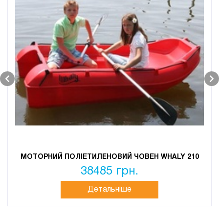
МОТОРНИЙ ПОЛІЕТИЛЕНОВИЙ ЧОВЕН WHALY 210
38485 грн.
Детальніше