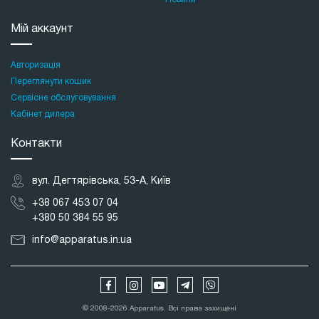
Мій аккаунт
Авторизація
Переглянути кошик
Сервісне обслуговування
Кабінет дилера
Контакти
вул. Дегтярівська, 53-А, Київ
+38 067 453 07 04
+380 50 384 55 95
info@apparatus.in.ua
© 2008-2026 Apparatus. Всі права захищені