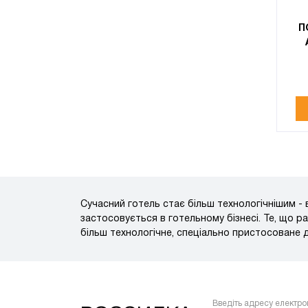
П
Сучасний готель стає більш технологічнішим -
застосовується в готельному бізнесі. Те, що 
більш технологічне, спеціально пристосоване 
Введіть адресу електро