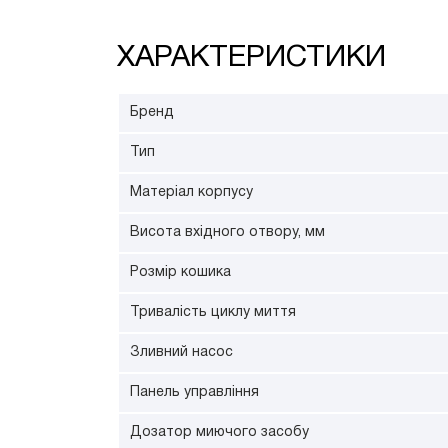
ХАРАКТЕРИСТИКИ
Бренд
Тип
Матеріал корпусу
Висота вхідного отвору, мм
Розмір кошика
Тривалість циклу миття
Зливний насос
Панель управління
Дозатор миючого засобу