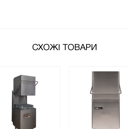
СХОЖІ ТОВАРИ