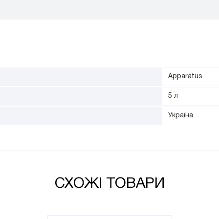
Apparatus
5 л
Україна
СХОЖІ ТОВАРИ