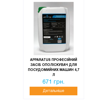
APPARATUS ПРОФЕСІЙНИЙ
ЗАСІБ ОПОЛІСКУВАЧ ДЛЯ
ПОСУДОМИЙНИХ МАШИН 4,7
Л
671 грн.
Детальніше