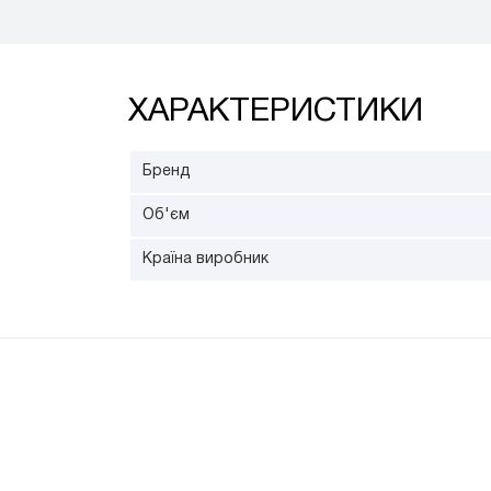
ХАРАКТЕРИСТИКИ
Бренд
Об'єм
Країна виробник