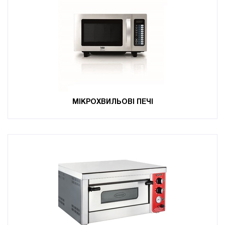
МІКРОХВИЛЬОВІ ПЕЧІ