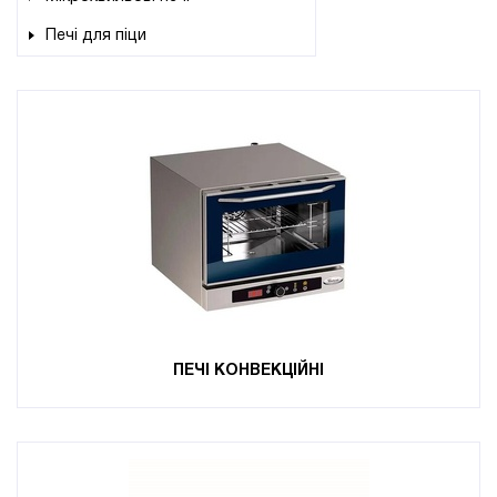
Печі для піци
ПЕЧІ КОНВЕКЦІЙНІ