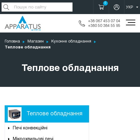
0
+38 067 453 07 04
+380 50 384 55 95
Головна
Магазин
Кухонне обладнання
Теплове обладнання
Теплове обладнання
Теплове обладнання
Печі конвекційні
Мікрохвильові печі