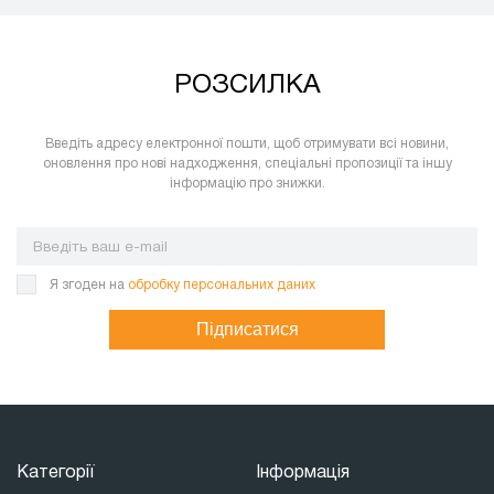
РОЗСИЛКА
Введіть адресу електронної пошти, щоб отримувати всі новини,
оновлення про нові надходження, спеціальні пропозиції та іншу
інформацію про знижки.
Я згоден на
обробку персональних даних
Підписатися
Категорії
Інформація