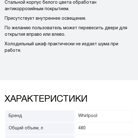
Стальной корпус белого цвета обработан
антикоррозийным покрытием.
Присутствует внутреннее освещение.
По желанию пользователь может перевесить двери для
открытия вправо или влево.
Холодильный шкаф практически не издает шума при
работе.
ХАРАКТЕРИСТИКИ
Бренд
Whirlpool
Общий объем, л
480