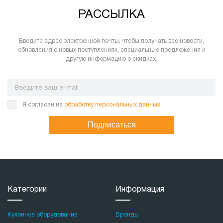
РАССЫЛКА
Введите адрес электронной почты, чтобы получать все новости,
обновления о новых поступлениях, специальные предложения и
другую информацию о скидках.
Я согласен на
обработку персональных данных
Подписаться
Категории
Информация
Кухонное оборудование
Бренды