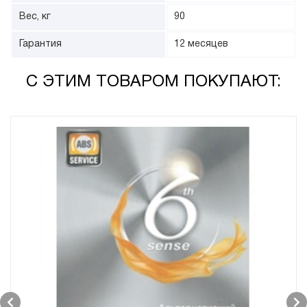
Вес, кг
90
Гарантия
12 месяцев
С ЭТИМ ТОВАРОМ ПОКУПАЮТ: