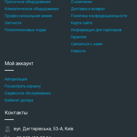
Прачечное оборудование
О компании
Климатическое оборудование
Доставка и возврат
Профессиональная химия
Политика конфиденциальности
Запчасти
Карта сайта
Полиэтиленовые лодки
Информация для партнеров
Гарантии
Связаться с нами
Новости
Мой аккаунт
Авторизация
Посмотреть корзину
Сервисное обслуживание
Кабинет дилера
Контакты
вул. Дегтярівська, 53-А, Київ