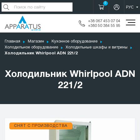
0
+38 067 453 07 04
+380 50 384 55 95
Главная
Магазин
Кухонное оборудование
Холодильное оборудование
Холодильные шкафы и витрины
Холодильник Whirlpool ADN 221/2
Холодильник Whirlpool ADN
221/2
СНЯТ С ПРОИЗВОДСТВА