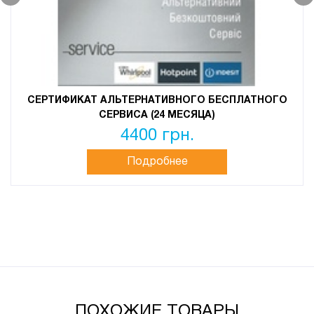
СЕРТИФИКАТ АЛЬТЕРНАТИВНОГО БЕСПЛАТНОГО
СЕРВИСА (24 МЕСЯЦА)
4400 грн.
Подробнее
ПОХОЖИЕ ТОВАРЫ