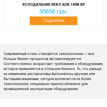
ХОЛОДИЛЬНИК BEKO ADN 140W BP
35656 грн.
Подробнее
Современный отель становится технологичнее — все
больше бизнес-процессов автоматизируются.
Соответственно, возрастают требования к оборудованию,
которое применяется в отельном бизнесе. То, что раньше
за неимением альтернативы выполнялось вручную или
бытовыми машинами, сегодня возлагается на более
технологичное, специально приспособленное для
промышленной эксплуатации оборудование.