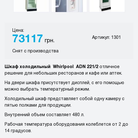
Цена:
73117
Артикул: 1301
грн.
Снят с производства
Шкаф холодильный Whirlpool ADN 221/2
отличное
решение для небольших ресторанов и кафе или аптек.
На двери шкафа присутствует дисплей, с его помощью
можно выбрать температурный режим.
Холодильный шкаф представляет собой одну камеру с
пятью полками для продукции.
Внутренний объем составляет 480 л.
Рабочая температура оборудования колеблется от 2 до
14 градусов.