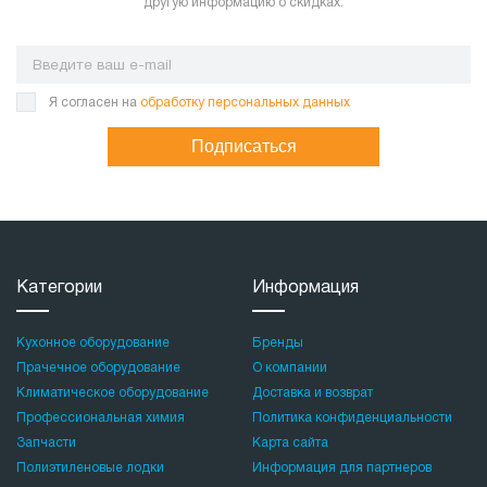
другую информацию о скидках.
Я согласен на
обработку персональных данных
Подписаться
Категории
Информация
Кухонное оборудование
Бренды
Прачечное оборудование
О компании
Климатическое оборудование
Доставка и возврат
Профессиональная химия
Политика конфиденциальности
Запчасти
Карта сайта
Полиэтиленовые лодки
Информация для партнеров