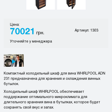
Цена:
70021
Артикул: 1303
грн.
Уточняйте у менеджера
Компактный холодильный шкаф для вина WHIRLPOOL ADN
231 предназначена для хранения и охлаждения винных
бутылок.
Холодильный шкаф WHIRLPOOL обеспечивает
поддержание оптимального микроклимата для
длительного хранения вина в бутылках, которое будет
сохранять свой вкус и запах.