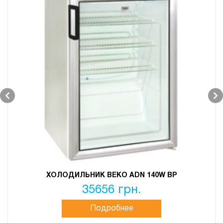
ХОЛОДИЛЬНИК BEKO ADN 140W BP
35656 грн.
Подробнее