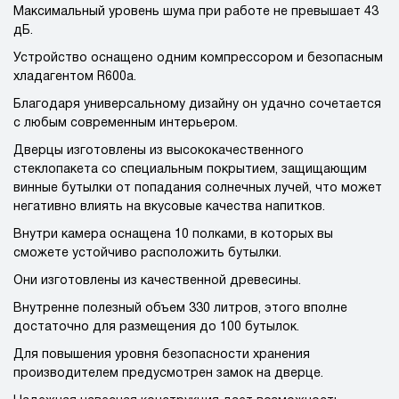
Максимальный уровень шума при работе не превышает 43
дБ.
Устройство оснащено одним компрессором и безопасным
хладагентом R600a.
Благодаря универсальному дизайну он удачно сочетается
с любым современным интерьером.
Дверцы изготовлены из высококачественного
стеклопакета со специальным покрытием, защищающим
винные бутылки от попадания солнечных лучей, что может
негативно влиять на вкусовые качества напитков.
Внутри камера оснащена 10 полками, в которых вы
сможете устойчиво расположить бутылки.
Они изготовлены из качественной древесины.
Внутренне полезный объем 330 литров, этого вполне
достаточно для размещения до 100 бутылок.
Для повышения уровня безопасности хранения
производителем предусмотрен замок на дверце.