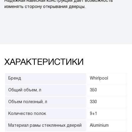
Надежная навесная конструкция дает возможность
изменять сторону открывания дверцы.
ХАРАКТЕРИСТИКИ
Бренд
Whirlpool
Общий объем, л
350
Объем полезный, л
330
Количество полок
9+1
Материал рамы стеклянных дверей
Aluminium