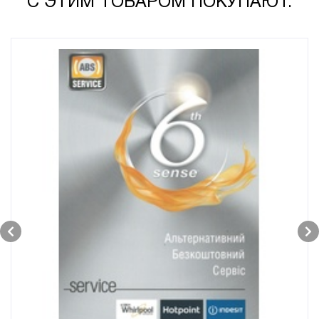
С ЭТИМ ТОВАРОМ ПОКУПАЮТ: