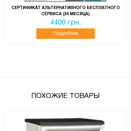
СЕРТИФИКАТ АЛЬТЕРНАТИВНОГО БЕСПЛАТНОГО
СЕРВИСА (24 МЕСЯЦА)
4400 грн.
Подробнее
ПОХОЖИЕ ТОВАРЫ