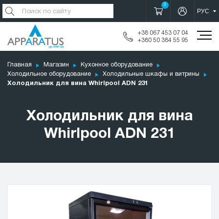
0
+38 067 453 07 04
+380 50 384 55 95
Главная
Магазин
Кухонное оборудование
Холодильное оборудование
Холодильные шкафы и витрины
Холодильник для вина Whirlpool ADN 231
Холодильник для вина
Whirlpool ADN 231