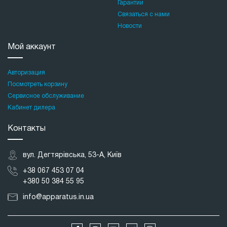
Гарантии
Связаться с нами
Новости
Мой аккаунт
Авторизация
Посмотреть корзину
Сервисное обслуживание
Кабинет дилера
Контакты
вул. Дегтярівська, 53-А, Київ
+38 067 453 07 04
+380 50 384 55 95
info@apparatus.in.ua