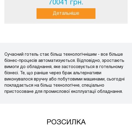
70041 грн.
Детальніше
Сучасний готель стає більш технологічнішим - все більше
бізнес-процесів автоматизуються. Відповідно, зростають
вимоги до обладнання, яке застосовується в готельному
бізнесі. Те, що раніше через брак альтернативи
виконувалося вручну або побутовими машинами, сьогодні
покладається на більш технологічне, спеціально
пристосоване для промислової експлуатації обладнання.
РОЗСИЛКА