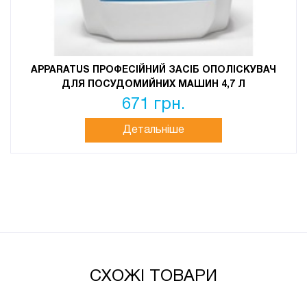
APPARATUS ПРОФЕСІЙНИЙ ЗАСІБ ОПОЛІСКУВАЧ
ДЛЯ ПОСУДОМИЙНИХ МАШИН 4,7 Л
671 грн.
Детальніше
СХОЖІ ТОВАРИ