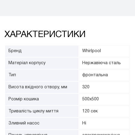
ХАРАКТЕРИСТИКИ
Бренд
Whirlpool
Матеріал корпусу
Нержавіюча сталь
Тип
фронтальна
Висота вхідного отвору, мм
320
Розмір кошика
500х500
Тривалість циклу миття
120 сек
Зливний насос
Ні