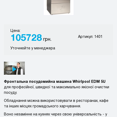
Цена:
105728
Артикул: 1401
грн.
Уточнюйте у менеджера
Фронтальна посудомийна машина Whirlpool EDM 5U
для професійної, швидкої та максимально якісної очистки
посуду.
Обладнання можна використовувати в ресторанах, кафе
та інших місцях громадського харчування.
Воно незамінне на кухнях через свою універсальність - у