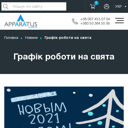
0
+38 067 453 07 04
+380 50 384 55 95
Головна
Новини
Графік роботи на свята
Графік роботи на свята