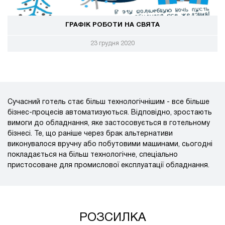
ГРАФІК РОБОТИ НА СВЯТА
23 грудня 2020
Сучасний готель стає більш технологічнішим - все більше
бізнес-процесів автоматизуються. Відповідно, зростають
вимоги до обладнання, яке застосовується в готельному
бізнесі. Те, що раніше через брак альтернативи
виконувалося вручну або побутовими машинами, сьогодні
покладається на більш технологічне, спеціально
пристосоване для промислової експлуатації обладнання.
РОЗСИЛКА