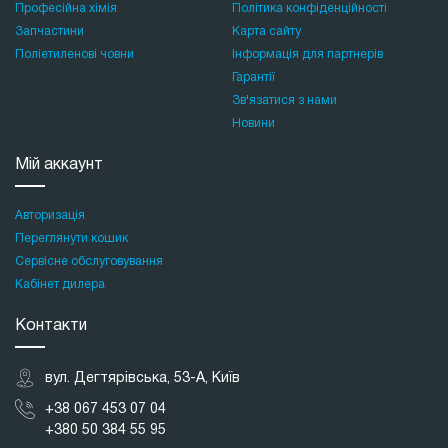
Професійна хімія
Політика конфіденційності
Запчастини
Карта сайту
Поліетиленові човни
Інформація для партнерів
Гарантії
Зв'язатися з нами
Новини
Мій аккаунт
Авторизація
Переглянути кошик
Сервісне обслуговування
Кабінет дилера
Контакти
вул. Дегтярівська, 53-А, Київ
+38 067 453 07 04
+380 50 384 55 95