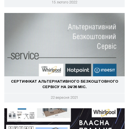
15 лютого 2022
СЕРТИФІКАТ АЛЬТЕРНАТИВНОГО БЕЗКОШТОВНОГО
СЕРВІСУ НА 24/36 МІС.
22 вересня 2021