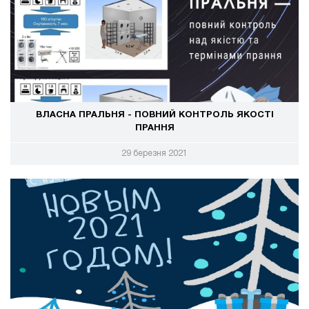
ВЛАСНА ПРАЛЬНЯ - ПОВНИЙ КОНТРОЛЬ ЯКОСТІ
ПРАННЯ
29 березня 2021